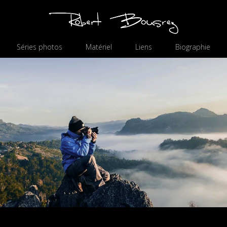
Séries photos
Matériel
Liens
Biographie