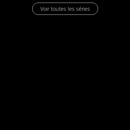
Voir toutes les séries