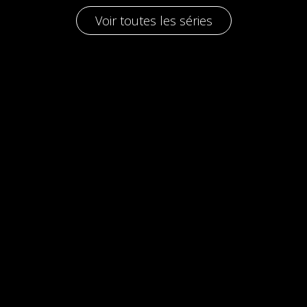
Voir toutes les séries