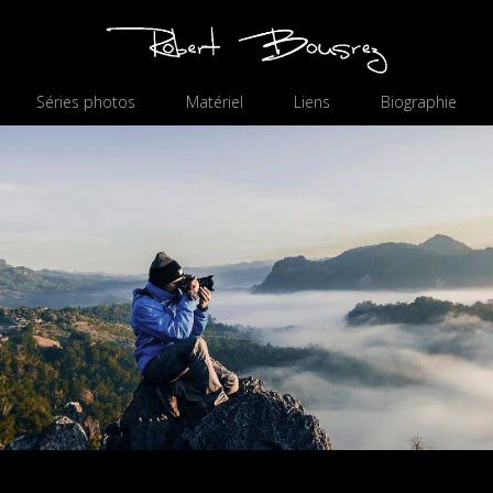
Séries photos
Matériel
Liens
Biographie