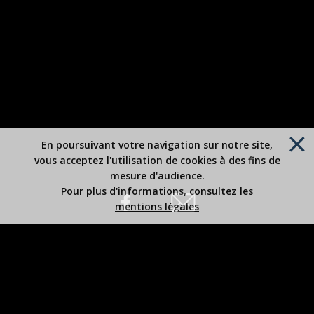
En poursuivant votre navigation sur notre site,
vous acceptez l'utilisation de cookies à des fins de
mesure d'audience.
Pour plus d'informations, consultez les
mentions légales
Site édité par Robert BOUSREZ
Copyright 2026