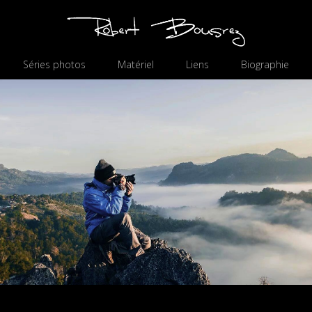
Séries photos
Matériel
Liens
Biographie