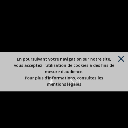
En poursuivant votre navigation sur notre site,
vous acceptez l'utilisation de cookies à des fins de
mesure d'audience.
Pour plus d'informations, consultez les
mentions légales
Site édité par Robert BOUSREZ
Copyright 2026