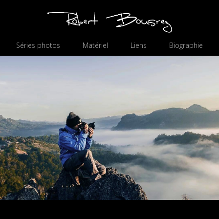
Séries photos
Matériel
Liens
Biographie