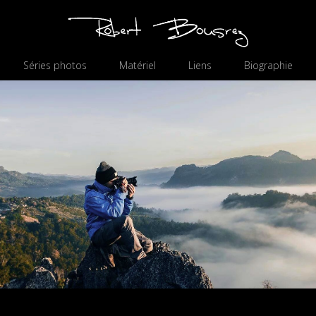
Séries photos
Matériel
Liens
Biographie