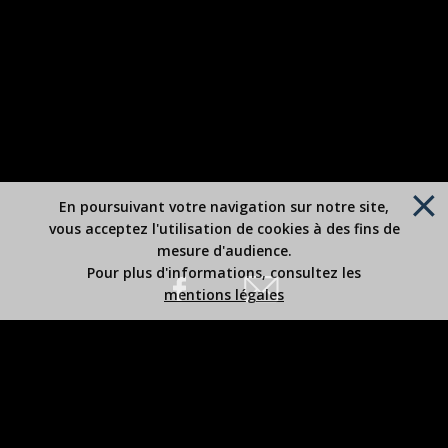
En poursuivant votre navigation sur notre site,
vous acceptez l'utilisation de cookies à des fins de
mesure d'audience.
Pour plus d'informations, consultez les
mentions légales
Site édité par Robert BOUSREZ
Copyright 2026