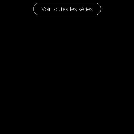
Voir toutes les séries