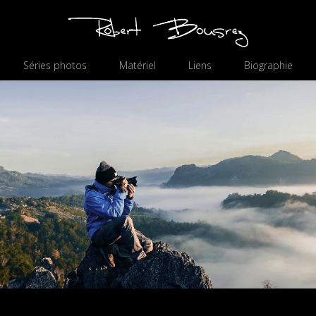
Séries photos
Matériel
Liens
Biographie