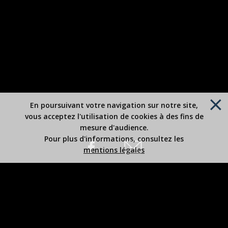
En poursuivant votre navigation sur notre site,
vous acceptez l'utilisation de cookies à des fins de
mesure d'audience.
Pour plus d'informations, consultez les
mentions légales
Site édité par Robert BOUSREZ
Copyright 2026