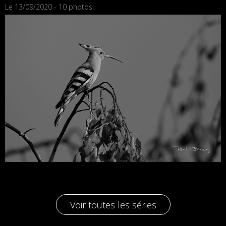
Le 13/09/2020 - 10 photos
Voir toutes les séries