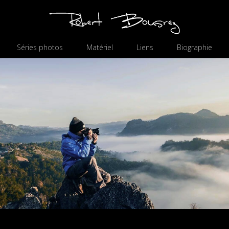
Séries photos
Matériel
Liens
Biographie