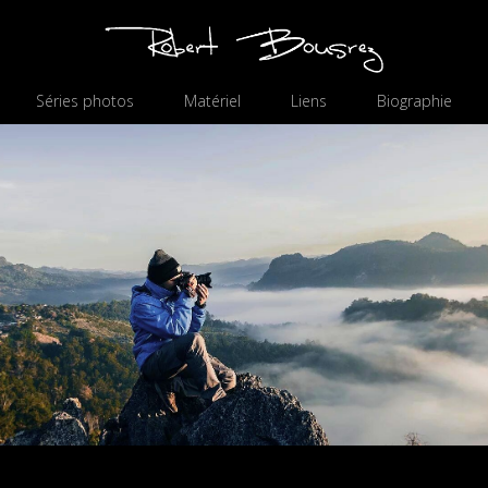
Séries photos
Matériel
Liens
Biographie