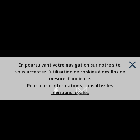
En poursuivant votre navigation sur notre site,
vous acceptez l'utilisation de cookies à des fins de
mesure d'audience.
Pour plus d'informations, consultez les
mentions légales
Site édité par Robert BOUSREZ
Copyright 2026