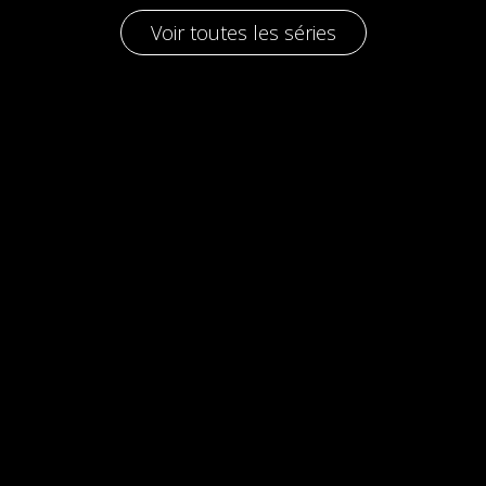
Voir toutes les séries