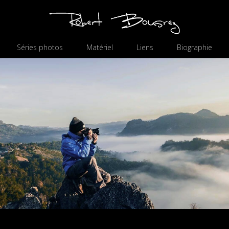
Séries photos
Matériel
Liens
Biographie