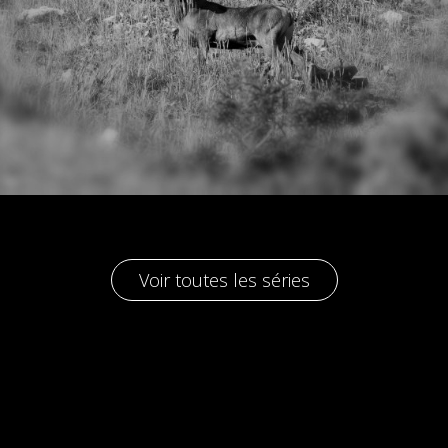
Voir toutes les séries