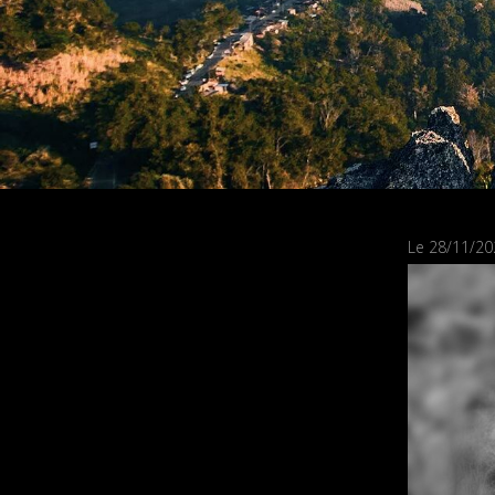
Le 28/11/20