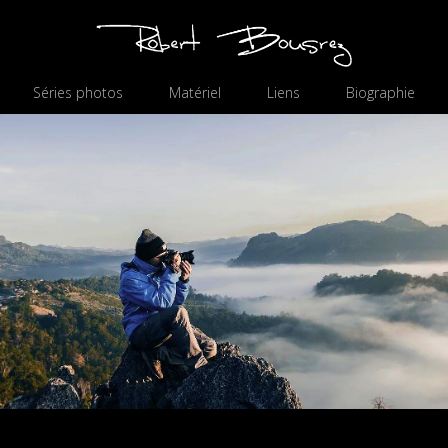
Séries photos
Matériel
Liens
Biographie