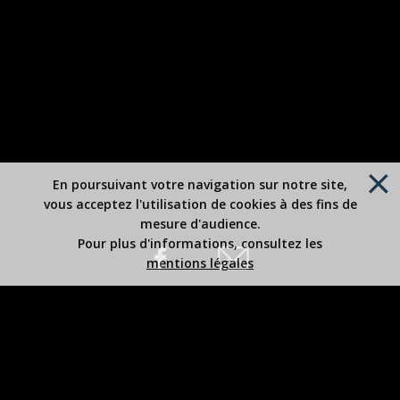
En poursuivant votre navigation sur notre site,
vous acceptez l'utilisation de cookies à des fins de
mesure d'audience.
Pour plus d'informations, consultez les
mentions légales
Site édité par Robert BOUSREZ
Copyright 2026