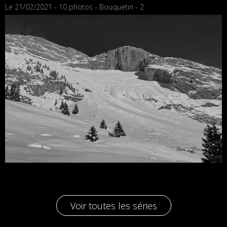
Le 21/02/2021 - 10 photos - Bouquetin - 2
Voir toutes les séries