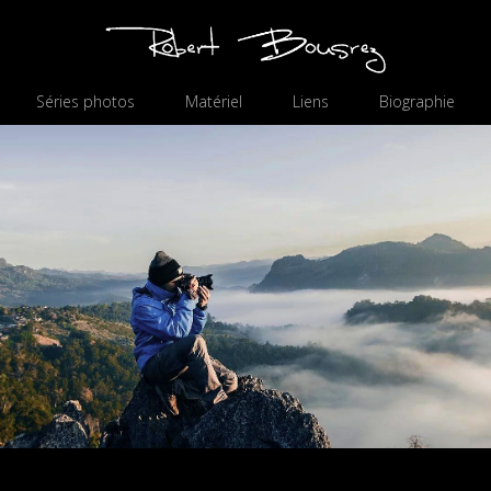
Séries photos
Matériel
Liens
Biographie