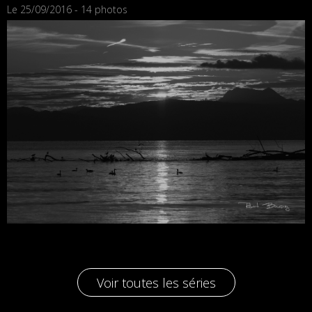
Le 25/09/2016 - 14 photos
Voir toutes les séries