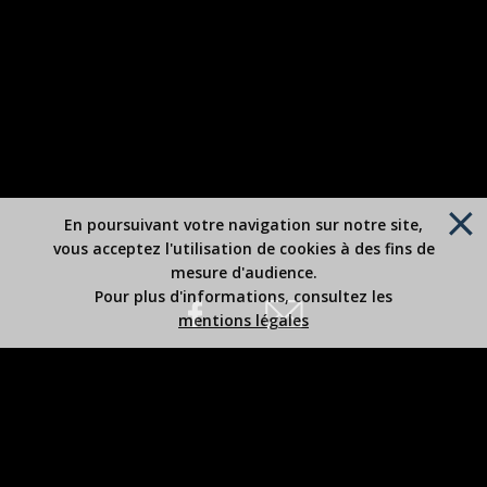
En poursuivant votre navigation sur notre site,
vous acceptez l'utilisation de cookies à des fins de
mesure d'audience.
Pour plus d'informations, consultez les
mentions légales
Site édité par Robert BOUSREZ
Copyright 2026