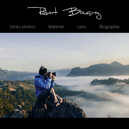
Séries photos
Matériel
Liens
Biographie