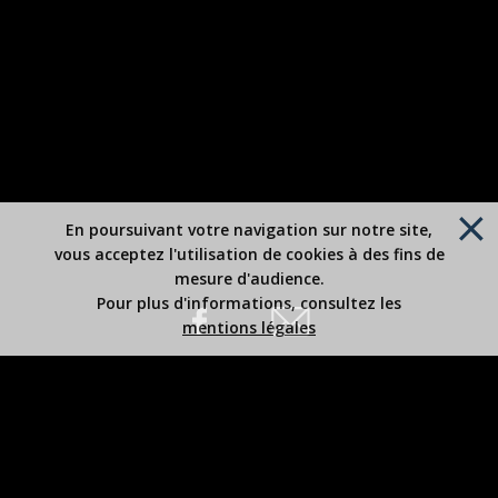
En poursuivant votre navigation sur notre site,
vous acceptez l'utilisation de cookies à des fins de
mesure d'audience.
Pour plus d'informations, consultez les
mentions légales
Site édité par Robert BOUSREZ
Copyright 2026