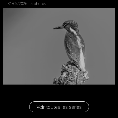
Le 31/05/2026 - 5 photos
Voir toutes les séries